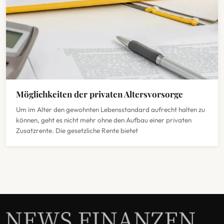
Möglichkeiten der privaten Altersvorsorge
Um im Alter den gewohnten Lebensstandard aufrecht halten zu
können, geht es nicht mehr ohne den Aufbau einer privaten
Zusatzrente. Die gesetzliche Rente bietet