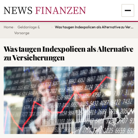
Home
Geldanlage &
Was taugen Indexpolicen als Alternative zu Versicherungen
Vorsorge
Was taugen Indexpolicen als Alternative
zu Versicherungen