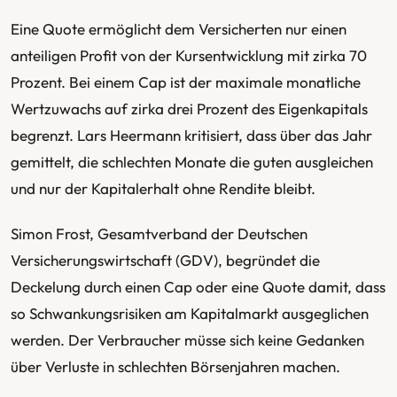
Eine Quote ermöglicht dem Versicherten nur einen
anteiligen Profit von der Kursentwicklung mit zirka 70
Prozent. Bei einem Cap ist der maximale monatliche
Wertzuwachs auf zirka drei Prozent des Eigenkapitals
begrenzt. Lars Heermann kritisiert, dass über das Jahr
gemittelt, die schlechten Monate die guten ausgleichen
und nur der Kapitalerhalt ohne Rendite bleibt.
Simon Frost, Gesamtverband der Deutschen
Versicherungswirtschaft (GDV), begründet die
Deckelung durch einen Cap oder eine Quote damit, dass
so Schwankungsrisiken am Kapitalmarkt ausgeglichen
werden. Der Verbraucher müsse sich keine Gedanken
über Verluste in schlechten Börsenjahren machen.