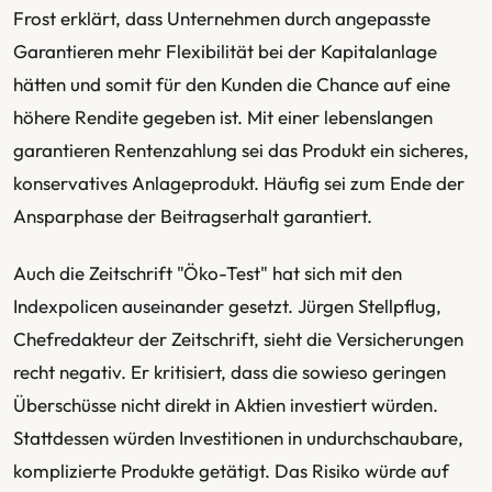
Frost erklärt, dass Unternehmen durch angepasste
Garantieren mehr Flexibilität bei der Kapitalanlage
hätten und somit für den Kunden die Chance auf eine
höhere Rendite gegeben ist. Mit einer lebenslangen
garantieren Rentenzahlung sei das Produkt ein sicheres,
konservatives Anlageprodukt. Häufig sei zum Ende der
Ansparphase der Beitragserhalt garantiert.
Auch die Zeitschrift "Öko-Test" hat sich mit den
Indexpolicen auseinander gesetzt. Jürgen Stellpflug,
Chefredakteur der Zeitschrift, sieht die Versicherungen
recht negativ. Er kritisiert, dass die sowieso geringen
Überschüsse nicht direkt in Aktien investiert würden.
Stattdessen würden Investitionen in undurchschaubare,
komplizierte Produkte getätigt. Das Risiko würde auf