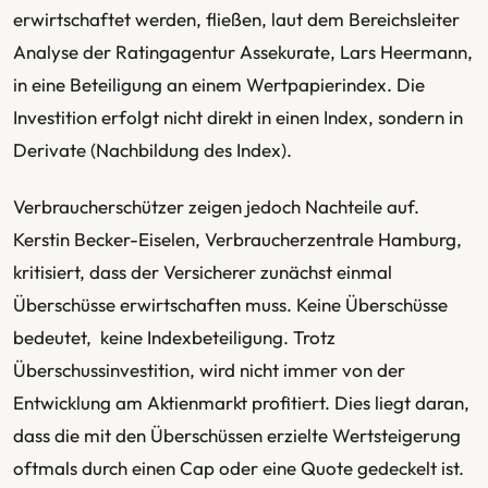
erwirtschaftet werden, fließen, laut dem Bereichsleiter
Analyse der Ratingagentur Assekurate, Lars Heermann,
in eine Beteiligung an einem Wertpapierindex. Die
Investition erfolgt nicht direkt in einen Index, sondern in
Derivate (Nachbildung des Index).
Verbraucherschützer zeigen jedoch Nachteile auf.
Kerstin Becker-Eiselen, Verbraucherzentrale Hamburg,
kritisiert, dass der Versicherer zunächst einmal
Überschüsse erwirtschaften muss. Keine Überschüsse
bedeutet, keine Indexbeteiligung. Trotz
Überschussinvestition, wird nicht immer von der
Entwicklung am Aktienmarkt profitiert. Dies liegt daran,
dass die mit den Überschüssen erzielte Wertsteigerung
oftmals durch einen Cap oder eine Quote gedeckelt ist.