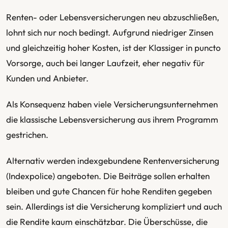
Renten- oder Lebensversicherungen neu abzuschließen,
lohnt sich nur noch bedingt. Aufgrund niedriger Zinsen
und gleichzeitig hoher Kosten, ist der Klassiger in puncto
Vorsorge, auch bei langer Laufzeit, eher negativ für
Kunden und Anbieter.
Als Konsequenz haben viele Versicherungsunternehmen
die klassische Lebensversicherung aus ihrem Programm
gestrichen.
Alternativ werden indexgebundene Rentenversicherung
(Indexpolice) angeboten. Die Beiträge sollen erhalten
bleiben und gute Chancen für hohe Renditen gegeben
sein. Allerdings ist die Versicherung kompliziert und auch
die Rendite kaum einschätzbar. Die Überschüsse, die