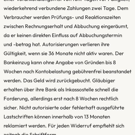
wiederkehrend verbundene Zahlungen zwei Tage. Dem
Verbraucher werden Prüfungs- und Reaktionszeiten
zwischen Rechnungserhalt und Abbuchung eingeräumt,
da er keinen direkten Einfluss auf Abbuchungstermin
und -betrag hat. Autorisierungen verlieren ihre
Gültigkeit, wenn sie 36 Monate nicht aktiv waren. Der
Bankeinzug kann ohne Angabe von Gründen bis 8
Wochen nach Kontobelastung gebührenfrei beanstandet
werden. Das Geld wird zurückgebucht. Gläubiger
erhalten über ihre Bank als Inkassostelle schnell die
Forderung, allerdings erst nach 8 Wochen rechtlich
sicher. Nicht autorisierte oder fehlerhaft ausgeführte
Lastschriften können innerhalb von 13 Monaten
reklamiert werden. Für jeden Widerruf empfiehlt sich
zeitnah die Schriftform.