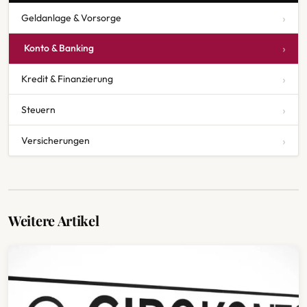
Geldanlage & Vorsorge
Konto & Banking
Kredit & Finanzierung
Steuern
Versicherungen
Weitere Artikel