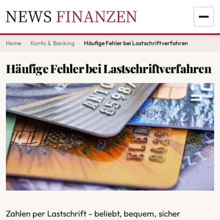
Home
Konto & Banking
Häufige Fehler bei Lastschriftverfahren
Häufige Fehler bei Lastschriftverfahren
Zahlen per Lastschrift - beliebt, bequem, sicher