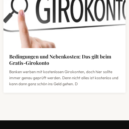
Bedingungen und Nebenkosten: Das gilt beim
Gratis-Girokonto
Banken werben mit kostenlosen Girokonten, doch hier sollte
immer genau geprüft werden. Denn nicht alles ist kostenlos und
kann dann ganz schön ins Geld gehen. D