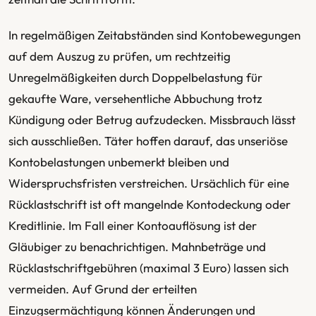
In regelmäßigen Zeitabständen sind Kontobewegungen
auf dem Auszug zu prüfen, um rechtzeitig
Unregelmäßigkeiten durch Doppelbelastung für
gekaufte Ware, versehentliche Abbuchung trotz
Kündigung oder Betrug aufzudecken. Missbrauch lässt
sich ausschließen. Täter hoffen darauf, das unseriöse
Kontobelastungen unbemerkt bleiben und
Widerspruchsfristen verstreichen. Ursächlich für eine
Rücklastschrift ist oft mangelnde Kontodeckung oder
Kreditlinie. Im Fall einer Kontoauflösung ist der
Gläubiger zu benachrichtigen. Mahnbeträge und
Rücklastschriftgebühren (maximal 3 Euro) lassen sich
vermeiden. Auf Grund der erteilten
Einzugsermächtigung können Änderungen und