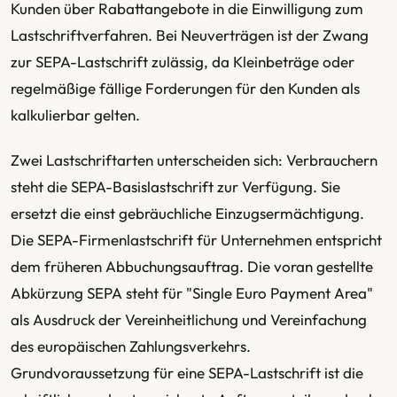
Kunden über Rabattangebote in die Einwilligung zum
Lastschriftverfahren. Bei Neuverträgen ist der Zwang
zur SEPA-Lastschrift zulässig, da Kleinbeträge oder
regelmäßige fällige Forderungen für den Kunden als
kalkulierbar gelten.
Zwei Lastschriftarten unterscheiden sich: Verbrauchern
steht die SEPA-Basislastschrift zur Verfügung. Sie
ersetzt die einst gebräuchliche Einzugsermächtigung.
Die SEPA-Firmenlastschrift für Unternehmen entspricht
dem früheren Abbuchungsauftrag. Die voran gestellte
Abkürzung SEPA steht für "Single Euro Payment Area"
als Ausdruck der Vereinheitlichung und Vereinfachung
des europäischen Zahlungsverkehrs.
Grundvoraussetzung für eine SEPA-Lastschrift ist die