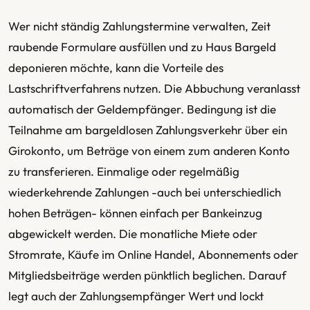
Wer nicht ständig Zahlungstermine verwalten, Zeit
raubende Formulare ausfüllen und zu Haus Bargeld
deponieren möchte, kann die Vorteile des
Lastschriftverfahrens nutzen. Die Abbuchung veranlasst
automatisch der Geldempfänger. Bedingung ist die
Teilnahme am bargeldlosen Zahlungsverkehr über ein
Girokonto, um Beträge von einem zum anderen Konto
zu transferieren. Einmalige oder regelmäßig
wiederkehrende Zahlungen -auch bei unterschiedlich
hohen Beträgen- können einfach per Bankeinzug
abgewickelt werden. Die monatliche Miete oder
Stromrate, Käufe im Online Handel, Abonnements oder
Mitgliedsbeiträge werden pünktlich beglichen. Darauf
legt auch der Zahlungsempfänger Wert und lockt