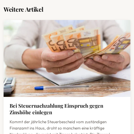
Weitere Artikel
Bei Steuernachzahlung Einspruch gegen
Zinshöhe einlegen
Kommt der jährliche Steuerbescheid vom zuständigen
Finanzamt ins Haus, droht so manchem eine kräftige