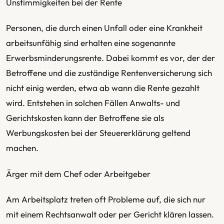
Unstimmigkeiten bei der Rente
Personen, die durch einen Unfall oder eine Krankheit
arbeitsunfähig sind erhalten eine sogenannte
Erwerbsminderungsrente. Dabei kommt es vor, der der
Betroffene und die zuständige Rentenversicherung sich
nicht einig werden, etwa ab wann die Rente gezahlt
wird. Entstehen in solchen Fällen Anwalts- und
Gerichtskosten kann der Betroffene sie als
Werbungskosten bei der Steuererklärung geltend
machen.
Ärger mit dem Chef oder Arbeitgeber
Am Arbeitsplatz treten oft Probleme auf, die sich nur
mit einem Rechtsanwalt oder per Gericht klären lassen.