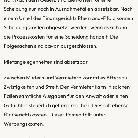
Scheidung nur noch in Ausnahmefällen absetzbar. Nach
einem Urteil des Finanzgerichts Rheinland-Pfalz können
Scheidungskosten abgesetzt werden, wenn es sich um
die Prozesskosten für eine Scheidung handelt. Die
Folgesachen sind davon ausgeschlossen.
Mietangelegenheiten sind absetzbar
Zwischen Mietern und Vermietern kommt es öfters zu
Zwistigkeiten und Streit. Der Vermieter kann in solchen
Fällen sämtliche Ausgaben für den Anwalt oder einen
Gutachter steuerlich geltend machen. Dies gilt ebenso
für Gerichtskosten. Dieser Posten fällt unter
Werbungskosten.