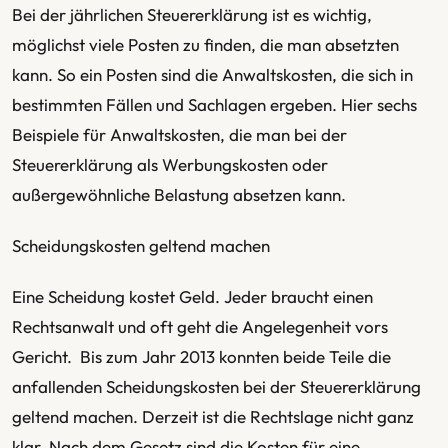
Bei der jährlichen Steuererklärung ist es wichtig,
möglichst viele Posten zu finden, die man absetzten
kann. So ein Posten sind die Anwaltskosten, die sich in
bestimmten Fällen und Sachlagen ergeben. Hier sechs
Beispiele für Anwaltskosten, die man bei der
Steuererklärung als Werbungskosten oder
außergewöhnliche Belastung absetzen kann.
Scheidungskosten geltend machen
Eine Scheidung kostet Geld. Jeder braucht einen
Rechtsanwalt und oft geht die Angelegenheit vors
Gericht. Bis zum Jahr 2013 konnten beide Teile die
anfallenden Scheidungskosten bei der Steuererklärung
geltend machen. Derzeit ist die Rechtslage nicht ganz
klar. Nach dem Gesetz sind die Kosten für eine