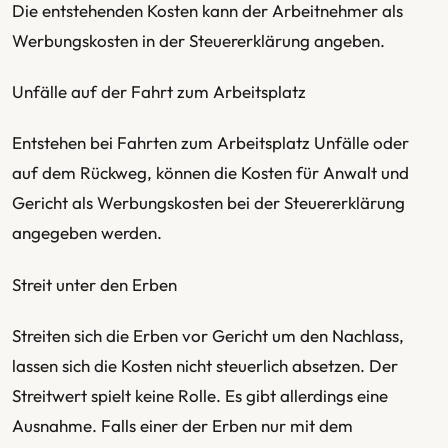
Die entstehenden Kosten kann der Arbeitnehmer als
Werbungskosten in der Steuererklärung angeben.
Unfälle auf der Fahrt zum Arbeitsplatz
Entstehen bei Fahrten zum Arbeitsplatz Unfälle oder
auf dem Rückweg, können die Kosten für Anwalt und
Gericht als Werbungskosten bei der Steuererklärung
angegeben werden.
Streit unter den Erben
Streiten sich die Erben vor Gericht um den Nachlass,
lassen sich die Kosten nicht steuerlich absetzen. Der
Streitwert spielt keine Rolle. Es gibt allerdings eine
Ausnahme. Falls einer der Erben nur mit dem