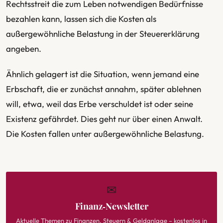
Rechtsstreit die zum Leben notwendigen Bedürfnisse
bezahlen kann, lassen sich die Kosten als
außergewöhnliche Belastung in der Steuererklärung
angeben.
Ähnlich gelagert ist die Situation, wenn jemand eine
Erbschaft, die er zunächst annahm, später ablehnen
will, etwa, weil das Erbe verschuldet ist oder seine
Existenz gefährdet. Dies geht nur über einen Anwalt.
Die Kosten fallen unter außergewöhnliche Belastung.
✉
Finanz‑Newsletter
Aktuelle Themen zu Finanzen, Steuern & Geldanlage – kostenlos in