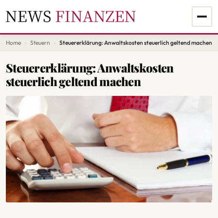
Home
Steuern
Steuererklärung: Anwaltskosten steuerlich geltend machen
Steuererklärung: Anwaltskosten
steuerlich geltend machen