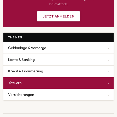
Ihr Postfach.
JETZT ANMELDEN
THEMEN
Geldanlage & Vorsorge
Konto & Banking
Kredit & Finanzierung
Steuern
Versicherungen