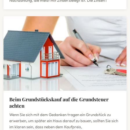
Nachzahlung, die meist mit Zinsen belegt ist. Die Zinsen l
Beim Grundstückskauf auf die Grundsteuer
achten
Wenn Sie sich mit dem Gedanken tragen ein Grundstück zu
erwerben, um später ein Haus darauf zu bauen, sollten Sie sich
im klaren sein, dass neben dem Kaufpreis,