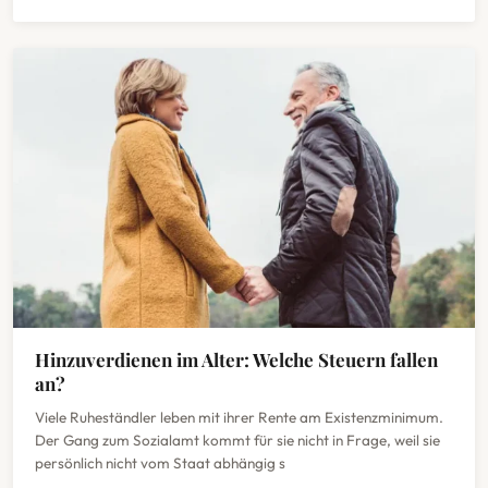
Hinzuverdienen im Alter: Welche Steuern fallen
an?
Viele Ruheständler leben mit ihrer Rente am Existenzminimum.
Der Gang zum Sozialamt kommt für sie nicht in Frage, weil sie
persönlich nicht vom Staat abhängig s